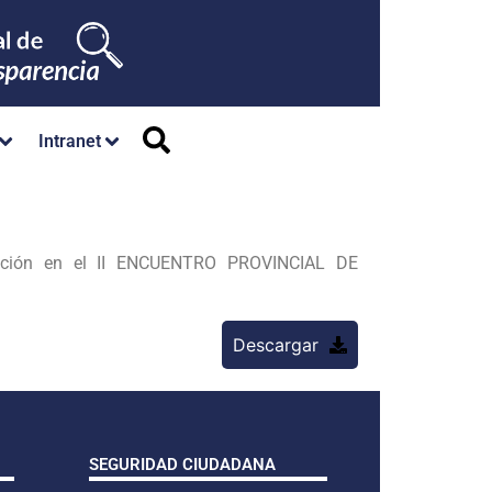
Intranet
pación en el II ENCUENTRO PROVINCIAL DE
Descargar
SEGURIDAD CIUDADANA