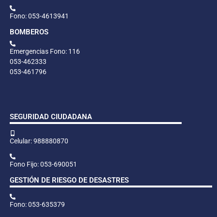
Fono: 053-4613941
BOMBEROS
Emergencias Fono: 116
053-462333
053-461796
SEGURIDAD CIUDADANA
Celular: 988880870
Fono Fijo: 053-690051
GESTIÓN DE RIESGO DE DESASTRES
Fono: 053-635379