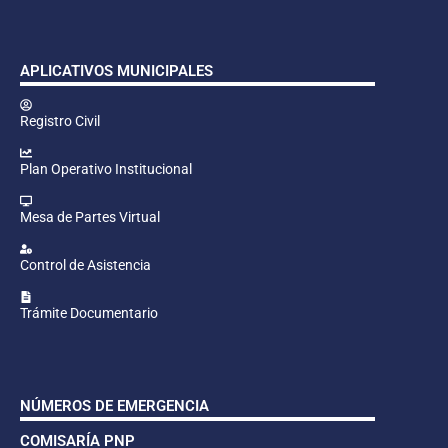
APLICATIVOS MUNICIPALES
Registro Civil
Plan Operativo Institucional
Mesa de Partes Virtual
Control de Asistencia
Trámite Documentario
NÚMEROS DE EMERGENCIA
COMISARÍA PNP