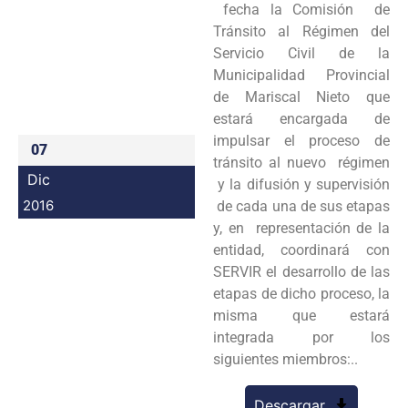
fecha la Comisión de
Programas
Tránsito al Régimen del
Servicio Civil de la
Intranet
Municipalidad Provincial
de Mariscal Nieto que
estará encargada de
impulsar el proceso de
07
tránsito al nuevo régimen
Dic
y la difusión y supervisión
2016
de cada una de sus etapas
y, en representación de la
entidad, coordinará con
SERVIR el desarrollo de las
etapas de dicho proceso, la
misma que estará
integrada por los
siguientes miembros:..
Descargar