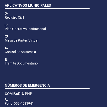
APLICATIVOS MUNICIPALES
Registro Civil
Plan Operativo Institucional
Mesa de Partes Virtual
Control de Asistencia
Trámite Documentario
NÚMEROS DE EMERGENCIA
COMISARÍA PNP
Fono: 053-4613941