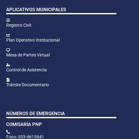
APLICATIVOS MUNICIPALES
Registro Civil
Plan Operativo Institucional
Mesa de Partes Virtual
Control de Asistencia
Trámite Documentario
NÚMEROS DE EMERGENCIA
COMISARÍA PNP
Fono: 053-4613941