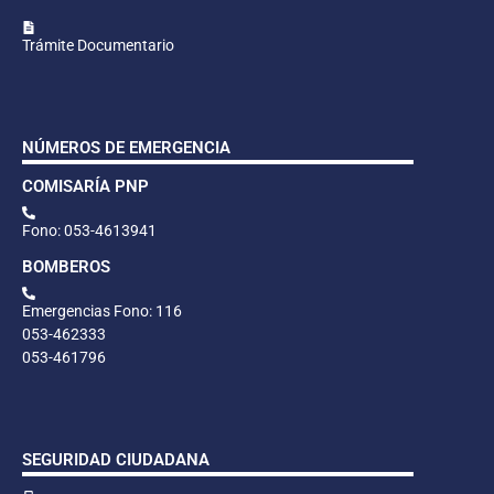
Trámite Documentario
NÚMEROS DE EMERGENCIA
COMISARÍA PNP
Fono: 053-4613941
BOMBEROS
Emergencias Fono: 116
053-462333
053-461796
SEGURIDAD CIUDADANA