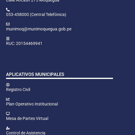
053-458000 (Central Telefónica)
munimoq@munimoquegua.gob.pe
RUC: 20154469941
APLICATIVOS MUNICIPALES
Registro Civil
Plan Operativo Institucional
Mesa de Partes Virtual
Control de Asistencia