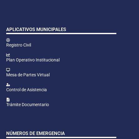
APLICATIVOS MUNICIPALES
Registro Civil
Plan Operativo Institucional
Mesa de Partes Virtual
Control de Asistencia
Trámite Documentario
NÚMEROS DE EMERGENCIA