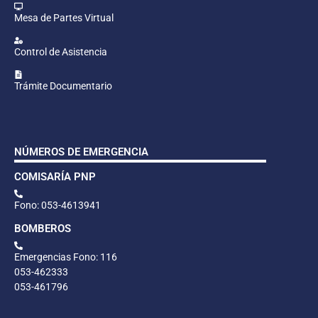
Mesa de Partes Virtual
Control de Asistencia
Trámite Documentario
NÚMEROS DE EMERGENCIA
COMISARÍA PNP
Fono: 053-4613941
BOMBEROS
Emergencias Fono: 116
053-462333
053-461796