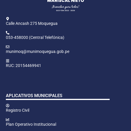
Calle Ancash 275 Moquegua
053-458000 (Central Telefónica)
munimoq@munimoquegua.gob.pe
RUC: 20154469941
APLICATIVOS MUNICIPALES
Registro Civil
Plan Operativo Institucional