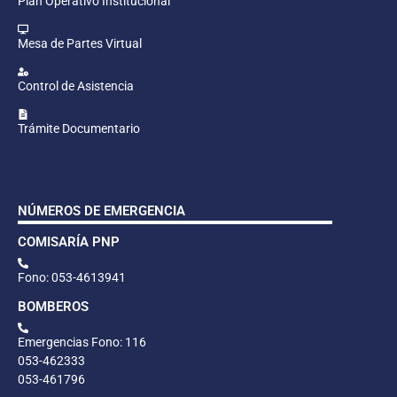
Plan Operativo Institucional
Mesa de Partes Virtual
Control de Asistencia
Trámite Documentario
NÚMEROS DE EMERGENCIA
COMISARÍA PNP
Fono: 053-4613941
BOMBEROS
Emergencias Fono: 116
053-462333
053-461796