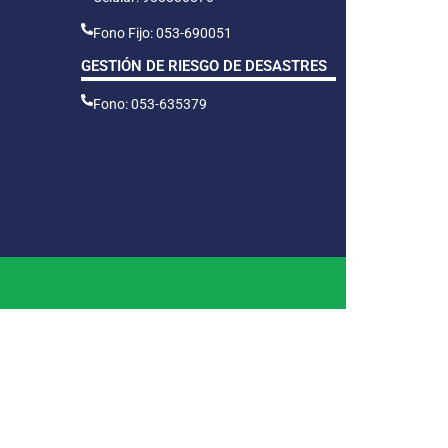
Fono Fijo: 053-690051
GESTIÓN DE RIESGO DE DESASTRES
Fono: 053-635379