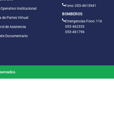
Fono: 053-4613941
 Operativo Institucional
BOMBEROS
 de Partes Virtual
Emergencias Fono: 116
053-462333
rol de Asistencia
053-461796
ite Documentario
servados.