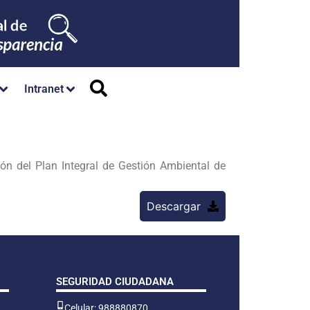
Intranet
 del Plan Integral de Gestión Ambiental de
Descargar
SEGURIDAD CIUDADANA
Celular: 988880870