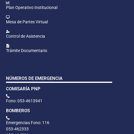
Plan Operativo Institucional
Mesa de Partes Virtual
Control de Asistencia
Trámite Documentario
NÚMEROS DE EMERGENCIA
COMISARÍA PNP
Fono: 053-4613941
BOMBEROS
Emergencias Fono: 116
053-462333