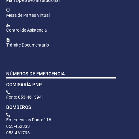
Plan Operativo Institucional
Mesa de Partes Virtual
Control de Asistencia
Trámite Documentario
NÚMEROS DE EMERGENCIA
COMISARÍA PNP
Fono: 053-4613941
BOMBEROS
Emergencias Fono: 116
053-462333
053-461796