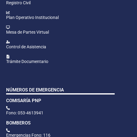
Registro Civil
Plan Operativo Institucional
Mesa de Partes Virtual
Control de Asistencia
Trámite Documentario
NÚMEROS DE EMERGENCIA
COMISARÍA PNP
Fono: 053-4613941
BOMBEROS
Emergencias Fono: 116