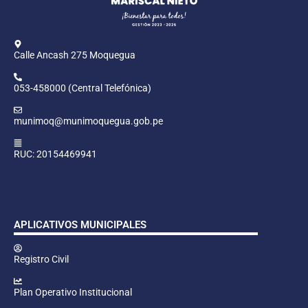
Calle Ancash 275 Moquegua
053-458000 (Central Telefónica)
munimoq@munimoquegua.gob.pe
RUC: 20154469941
APLICATIVOS MUNICIPALES
Registro Civil
Plan Operativo Institucional