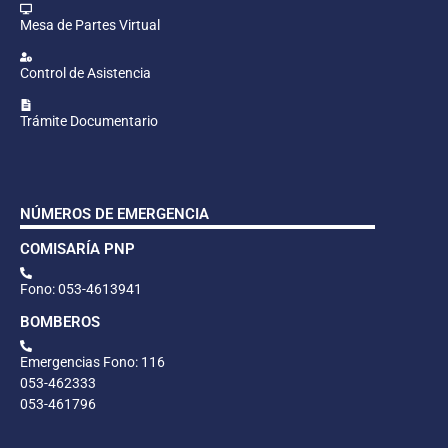
Mesa de Partes Virtual
Control de Asistencia
Trámite Documentario
NÚMEROS DE EMERGENCIA
COMISARÍA PNP
Fono: 053-4613941
BOMBEROS
Emergencias Fono: 116
053-462333
053-461796