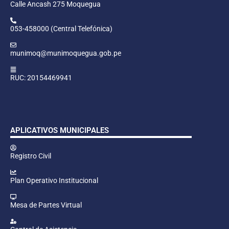
Calle Ancash 275 Moquegua
053-458000 (Central Telefónica)
munimoq@munimoquegua.gob.pe
RUC: 20154469941
APLICATIVOS MUNICIPALES
Registro Civil
Plan Operativo Institucional
Mesa de Partes Virtual