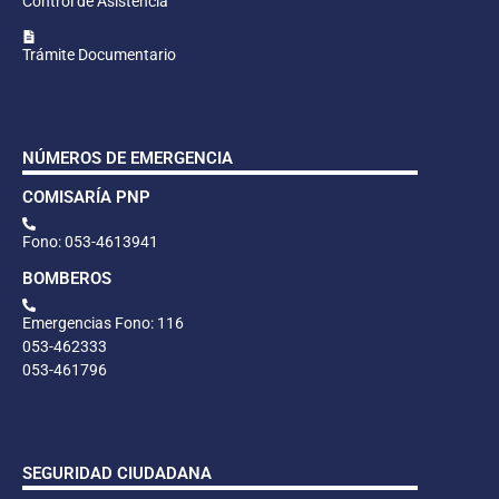
Control de Asistencia
Trámite Documentario
NÚMEROS DE EMERGENCIA
COMISARÍA PNP
Fono: 053-4613941
BOMBEROS
Emergencias Fono: 116
053-462333
053-461796
SEGURIDAD CIUDADANA