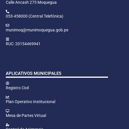
Calle Ancash 275 Moquegua
053-458000 (Central Telefónica)
munimoq@munimoquegua.gob.pe
RUC: 20154469941
APLICATIVOS MUNICIPALES
Registro Civil
Plan Operativo Institucional
Mesa de Partes Virtual