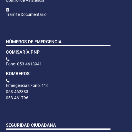
Control de Asistencia
Trámite Documentario
NÚMEROS DE EMERGENCIA
COMISARÍA PNP
Fono: 053-4613941
BOMBEROS
Emergencias Fono: 116
053-462333
053-461796
SEGURIDAD CIUDADANA