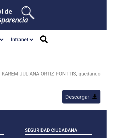
Intranet
 KAREM JULIANA ORTIZ FONTTIS, quedando
Descargar
SEGURIDAD CIUDADANA