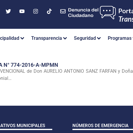
cipalidad
Transparencia
Seguridad
Programas
A N° 774-2016-A-MPMN
ONVENCIONAL de Don AURELIO ANTONIO SANZ FARFAN y Doña
onial…
CATIVOS MUNICIPALES
NÚMEROS DE EMERGENCIA