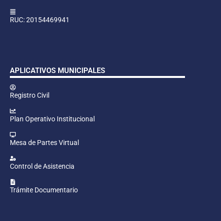
RUC: 20154469941
APLICATIVOS MUNICIPALES
Registro Civil
Plan Operativo Institucional
Mesa de Partes Virtual
Control de Asistencia
Trámite Documentario