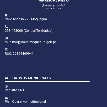
Calle Ancash 275 Moquegua
053-458000 (Central Telefónica)
munimoq@munimoquegua.gob.pe
RUC: 20154469941
APLICATIVOS MUNICIPALES
Registro Civil
Plan Operativo Institucional