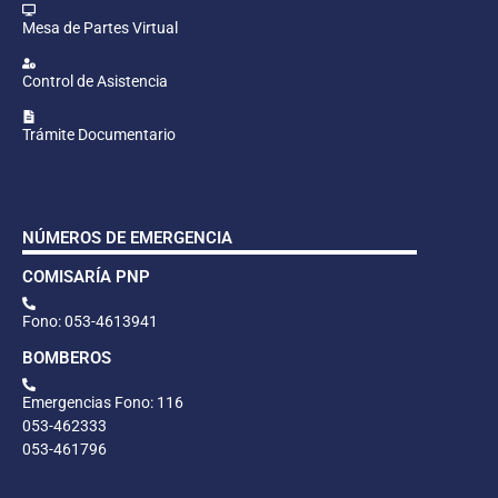
Mesa de Partes Virtual
Control de Asistencia
Trámite Documentario
NÚMEROS DE EMERGENCIA
COMISARÍA PNP
Fono: 053-4613941
BOMBEROS
Emergencias Fono: 116
053-462333
053-461796