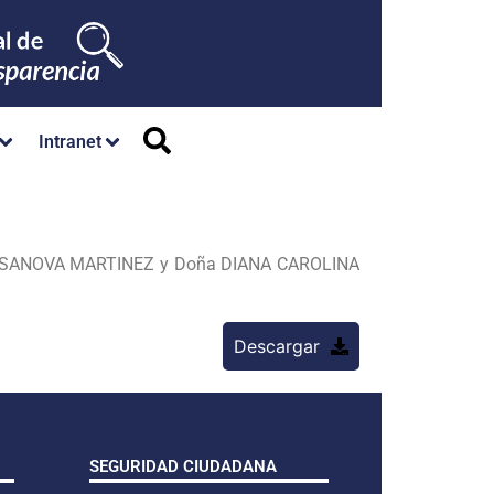
Intranet
CASANOVA MARTINEZ y Doña DIANA CAROLINA
Descargar
SEGURIDAD CIUDADANA