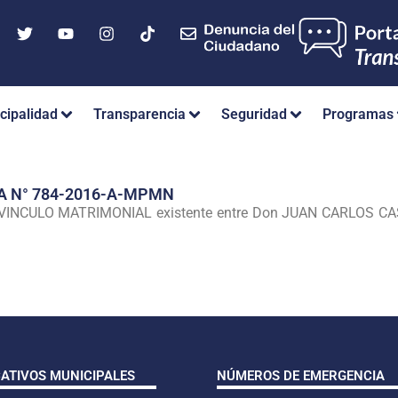
cipalidad
Transparencia
Seguridad
Programas
A N° 784-2016-A-MPMN
L VINCULO MATRIMONIAL existente entre Don JUAN CARLOS 
CATIVOS MUNICIPALES
NÚMEROS DE EMERGENCIA