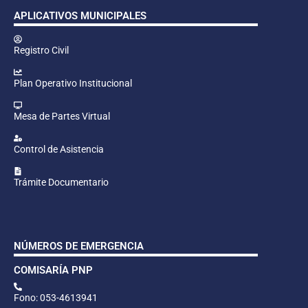
APLICATIVOS MUNICIPALES
Registro Civil
Plan Operativo Institucional
Mesa de Partes Virtual
Control de Asistencia
Trámite Documentario
NÚMEROS DE EMERGENCIA
COMISARÍA PNP
Fono: 053-4613941