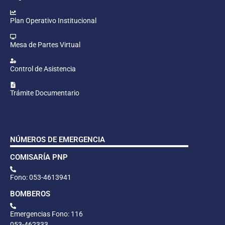
Plan Operativo Institucional
Mesa de Partes Virtual
Control de Asistencia
Trámite Documentario
NÚMEROS DE EMERGENCIA
COMISARÍA PNP
Fono: 053-4613941
BOMBEROS
Emergencias Fono: 116
053-462333