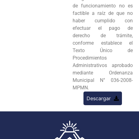
de funcionamiento no es
factible a raíz de que no
haber cumplido con
efectuar el pago de
derecho de trámite,
conforme establece el
Texto Único de
Procedimientos
Administrativos aprobado
mediante Ordenanza
Municipal N° 036-2008-
MPMN.
Descargar