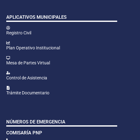
APLICATIVOS MUNICIPALES
Registro Civil
Plan Operativo Institucional
Mesa de Partes Virtual
Control de Asistencia
Trámite Documentario
NÚMEROS DE EMERGENCIA
COMISARÍA PNP