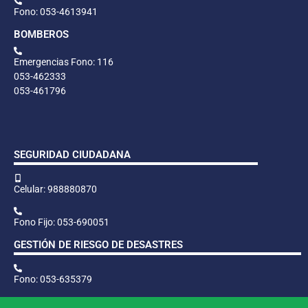
Fono: 053-4613941
BOMBEROS
Emergencias Fono: 116
053-462333
053-461796
SEGURIDAD CIUDADANA
Celular: 988880870
Fono Fijo: 053-690051
GESTIÓN DE RIESGO DE DESASTRES
Fono: 053-635379