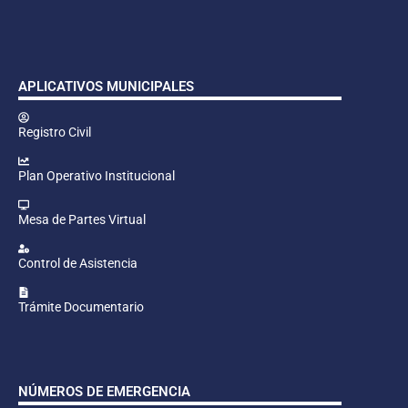
APLICATIVOS MUNICIPALES
Registro Civil
Plan Operativo Institucional
Mesa de Partes Virtual
Control de Asistencia
Trámite Documentario
NÚMEROS DE EMERGENCIA