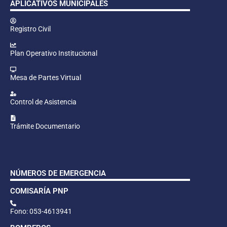
APLICATIVOS MUNICIPALES
Registro Civil
Plan Operativo Institucional
Mesa de Partes Virtual
Control de Asistencia
Trámite Documentario
NÚMEROS DE EMERGENCIA
COMISARÍA PNP
Fono: 053-4613941