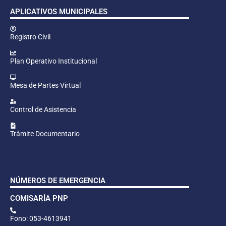
APLICATIVOS MUNICIPALES
Registro Civil
Plan Operativo Institucional
Mesa de Partes Virtual
Control de Asistencia
Trámite Documentario
NÚMEROS DE EMERGENCIA
COMISARÍA PNP
Fono: 053-4613941