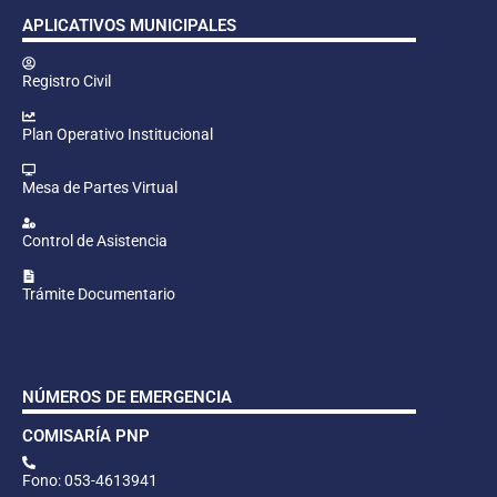
APLICATIVOS MUNICIPALES
Registro Civil
Plan Operativo Institucional
Mesa de Partes Virtual
Control de Asistencia
Trámite Documentario
NÚMEROS DE EMERGENCIA
COMISARÍA PNP
Fono: 053-4613941