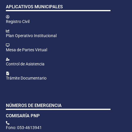
APLICATIVOS MUNICIPALES
Registro Civil
Plan Operativo Institucional
Mesa de Partes Virtual
Control de Asistencia
Trámite Documentario
NÚMEROS DE EMERGENCIA
COMISARÍA PNP
Fono: 053-4613941