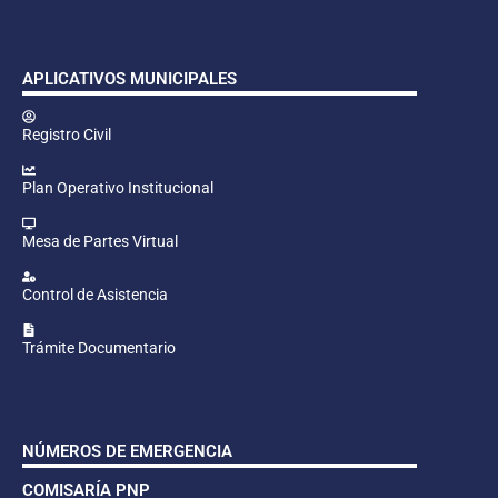
APLICATIVOS MUNICIPALES
Registro Civil
Plan Operativo Institucional
Mesa de Partes Virtual
Control de Asistencia
Trámite Documentario
NÚMEROS DE EMERGENCIA
COMISARÍA PNP