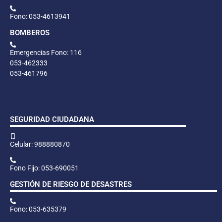
Fono: 053-4613941
BOMBEROS
Emergencias Fono: 116
053-462333
053-461796
SEGURIDAD CIUDADANA
Celular: 988880870
Fono Fijo: 053-690051
GESTIÓN DE RIESGO DE DESASTRES
Fono: 053-635379