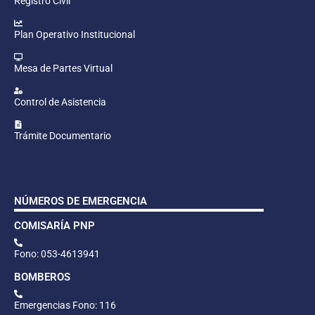
Registro Civil
Plan Operativo Institucional
Mesa de Partes Virtual
Control de Asistencia
Trámite Documentario
NÚMEROS DE EMERGENCIA
COMISARÍA PNP
Fono: 053-4613941
BOMBEROS
Emergencias Fono: 116