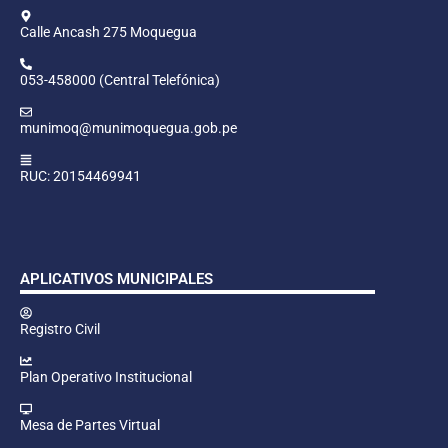
Calle Ancash 275 Moquegua
053-458000 (Central Telefónica)
munimoq@munimoquegua.gob.pe
RUC: 20154469941
APLICATIVOS MUNICIPALES
Registro Civil
Plan Operativo Institucional
Mesa de Partes Virtual