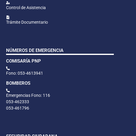
Control de Asistencia
Trámite Documentario
NÚMEROS DE EMERGENCIA
COMISARÍA PNP
Fono: 053-4613941
BOMBEROS
Emergencias Fono: 116
053-462333
053-461796