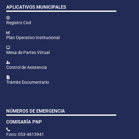
APLICATIVOS MUNICIPALES
Registro Civil
Plan Operativo Institucional
Mesa de Partes Virtual
Control de Asistencia
Trámite Documentario
NÚMEROS DE EMERGENCIA
COMISARÍA PNP
Fono: 053-4613941