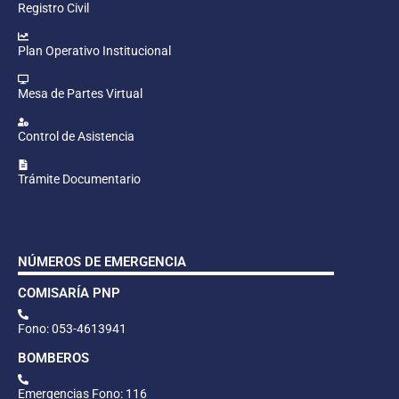
Registro Civil
Plan Operativo Institucional
Mesa de Partes Virtual
Control de Asistencia
Trámite Documentario
NÚMEROS DE EMERGENCIA
COMISARÍA PNP
Fono: 053-4613941
BOMBEROS
Emergencias Fono: 116