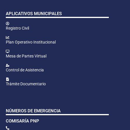
APLICATIVOS MUNICIPALES
Registro Civil
Plan Operativo Institucional
Mesa de Partes Virtual
Control de Asistencia
Trámite Documentario
NÚMEROS DE EMERGENCIA
COMISARÍA PNP