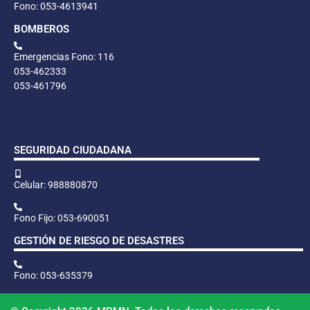
Fono: 053-4613941
BOMBEROS
Emergencias Fono: 116
053-462333
053-461796
SEGURIDAD CIUDADANA
Celular: 988880870
Fono Fijo: 053-690051
GESTIÓN DE RIESGO DE DESASTRES
Fono: 053-635379