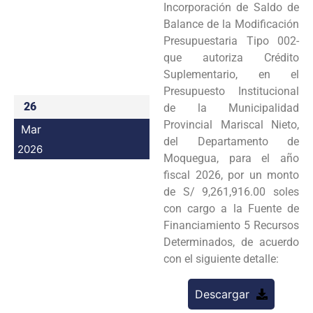
Incorporación de Saldo de
Programas
Balance de la Modificación
Presupuestaria Tipo 002-
Intranet
que autoriza Crédito
Suplementario, en el
Presupuesto Institucional
26
de la Municipalidad
Provincial Mariscal Nieto,
Mar
del Departamento de
2026
Moquegua, para el año
fiscal 2026, por un monto
de S/ 9,261,916.00 soles
con cargo a la Fuente de
Financiamiento 5 Recursos
Determinados, de acuerdo
con el siguiente detalle:
Descargar