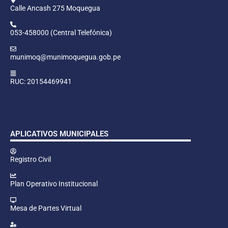
Calle Ancash 275 Moquegua
053-458000 (Central Telefónica)
munimoq@munimoquegua.gob.pe
RUC: 20154469941
APLICATIVOS MUNICIPALES
Registro Civil
Plan Operativo Institucional
Mesa de Partes Virtual