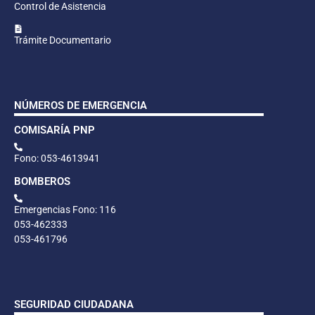
Control de Asistencia
Trámite Documentario
NÚMEROS DE EMERGENCIA
COMISARÍA PNP
Fono: 053-4613941
BOMBEROS
Emergencias Fono: 116
053-462333
053-461796
SEGURIDAD CIUDADANA