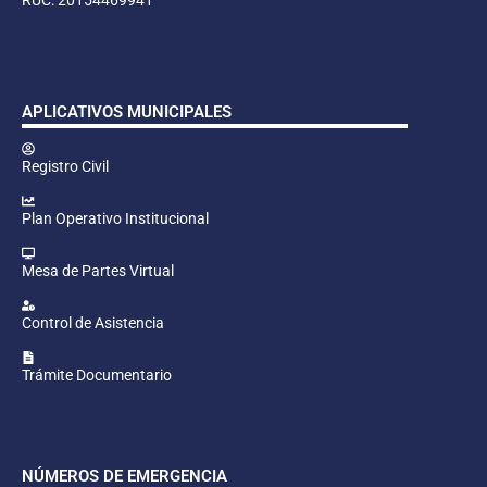
APLICATIVOS MUNICIPALES
Registro Civil
Plan Operativo Institucional
Mesa de Partes Virtual
Control de Asistencia
Trámite Documentario
NÚMEROS DE EMERGENCIA