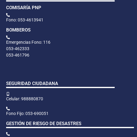
COMISARÍA PNP
Fono: 053-4613941
BOMBEROS
Emergencias Fono: 116
053-462333
053-461796
SEGURIDAD CIUDADANA
Celular: 988880870
Fono Fijo: 053-690051
GESTIÓN DE RIESGO DE DESASTRES