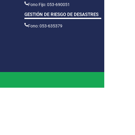
Fono Fijo: 053-690051
GESTIÓN DE RIESGO DE DESASTRES
Fono: 053-635379