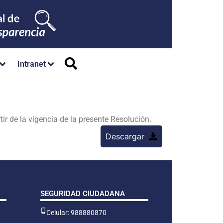
Intranet
 de la vigencia de la presente Resolución.
Descargar
SEGURIDAD CIUDADANA
Celular: 988880870