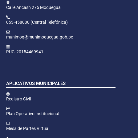
Calle Ancash 275 Moquegua
053-458000 (Central Telefónica)
munimoq@munimoquegua.gob.pe
RUC: 20154469941
APLICATIVOS MUNICIPALES
Registro Civil
Plan Operativo Institucional
Mesa de Partes Virtual