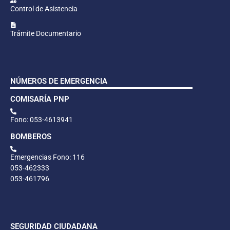
Control de Asistencia
Trámite Documentario
NÚMEROS DE EMERGENCIA
COMISARÍA PNP
Fono: 053-4613941
BOMBEROS
Emergencias Fono: 116
053-462333
053-461796
SEGURIDAD CIUDADANA