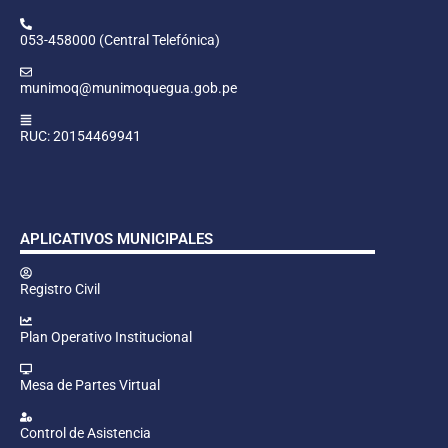
053-458000 (Central Telefónica)
munimoq@munimoquegua.gob.pe
RUC: 20154469941
APLICATIVOS MUNICIPALES
Registro Civil
Plan Operativo Institucional
Mesa de Partes Virtual
Control de Asistencia