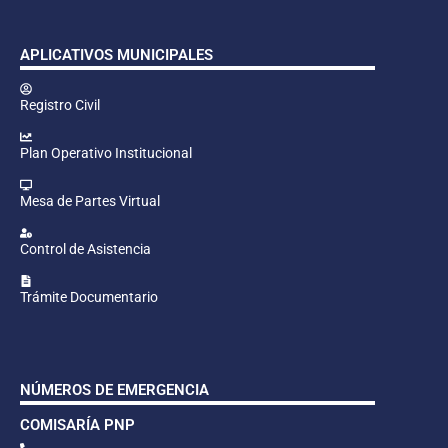
APLICATIVOS MUNICIPALES
Registro Civil
Plan Operativo Institucional
Mesa de Partes Virtual
Control de Asistencia
Trámite Documentario
NÚMEROS DE EMERGENCIA
COMISARÍA PNP