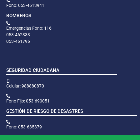
Fono: 053-4613941
BOMBEROS
Emergencias Fono: 116
053-462333
053-461796
SEGURIDAD CIUDADANA
Celular: 988880870
Fono Fijo: 053-690051
GESTIÓN DE RIESGO DE DESASTRES
Fono: 053-635379