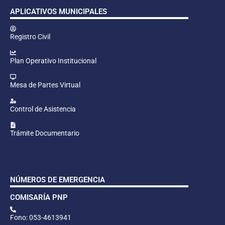
APLICATIVOS MUNICIPALES
Registro Civil
Plan Operativo Institucional
Mesa de Partes Virtual
Control de Asistencia
Trámite Documentario
NÚMEROS DE EMERGENCIA
COMISARÍA PNP
Fono: 053-4613941