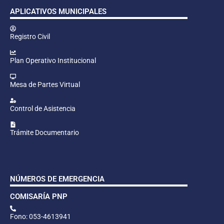
APLICATIVOS MUNICIPALES
Registro Civil
Plan Operativo Institucional
Mesa de Partes Virtual
Control de Asistencia
Trámite Documentario
NÚMEROS DE EMERGENCIA
COMISARÍA PNP
Fono: 053-4613941