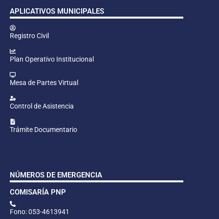
APLICATIVOS MUNICIPALES
Registro Civil
Plan Operativo Institucional
Mesa de Partes Virtual
Control de Asistencia
Trámite Documentario
NÚMEROS DE EMERGENCIA
COMISARÍA PNP
Fono: 053-4613941