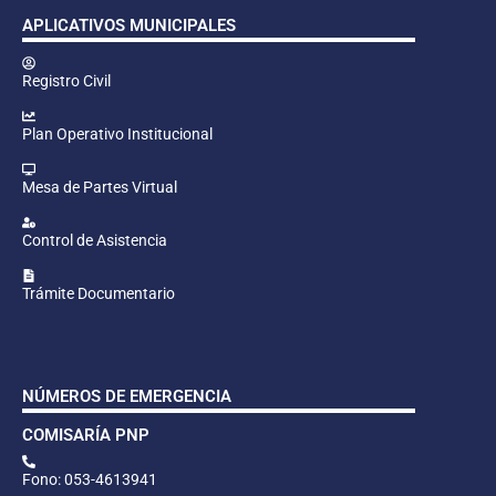
APLICATIVOS MUNICIPALES
Registro Civil
Plan Operativo Institucional
Mesa de Partes Virtual
Control de Asistencia
Trámite Documentario
NÚMEROS DE EMERGENCIA
COMISARÍA PNP
Fono: 053-4613941