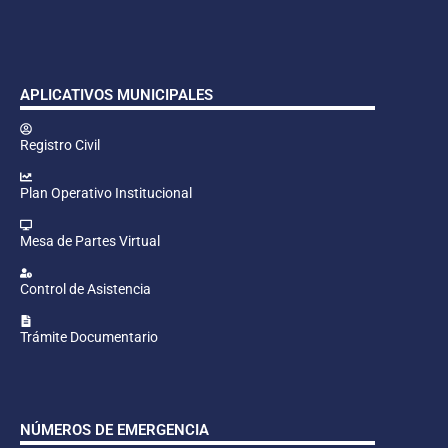
APLICATIVOS MUNICIPALES
Registro Civil
Plan Operativo Institucional
Mesa de Partes Virtual
Control de Asistencia
Trámite Documentario
NÚMEROS DE EMERGENCIA