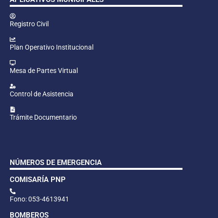
Registro Civil
Plan Operativo Institucional
Mesa de Partes Virtual
Control de Asistencia
Trámite Documentario
NÚMEROS DE EMERGENCIA
COMISARÍA PNP
Fono: 053-4613941
BOMBEROS