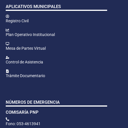
APLICATIVOS MUNICIPALES
Registro Civil
Plan Operativo Institucional
Mesa de Partes Virtual
Control de Asistencia
Trámite Documentario
NÚMEROS DE EMERGENCIA
COMISARÍA PNP
Fono: 053-4613941