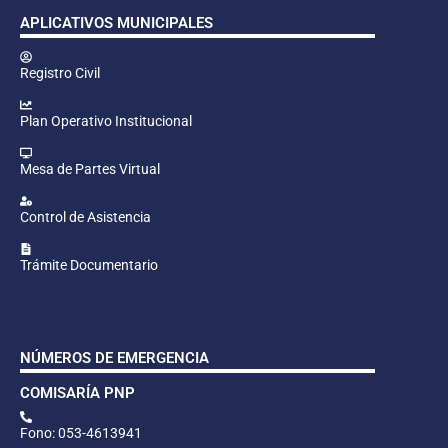
APLICATIVOS MUNICIPALES
Registro Civil
Plan Operativo Institucional
Mesa de Partes Virtual
Control de Asistencia
Trámite Documentario
NÚMEROS DE EMERGENCIA
COMISARÍA PNP
Fono: 053-4613941