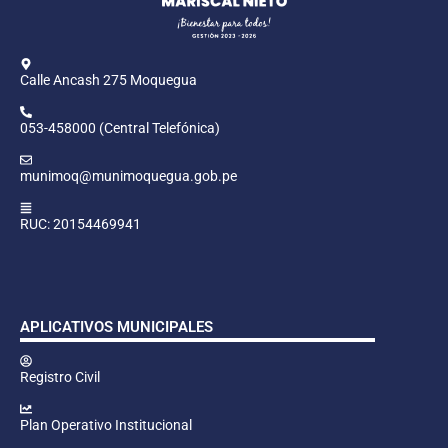
Calle Ancash 275 Moquegua
053-458000 (Central Telefónica)
munimoq@munimoquegua.gob.pe
RUC: 20154469941
APLICATIVOS MUNICIPALES
Registro Civil
Plan Operativo Institucional