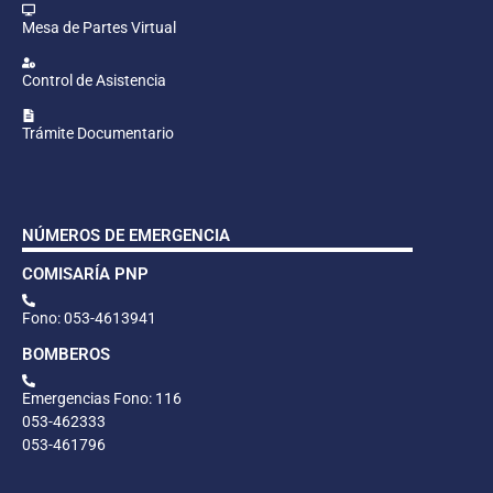
Mesa de Partes Virtual
Control de Asistencia
Trámite Documentario
NÚMEROS DE EMERGENCIA
COMISARÍA PNP
Fono: 053-4613941
BOMBEROS
Emergencias Fono: 116
053-462333
053-461796