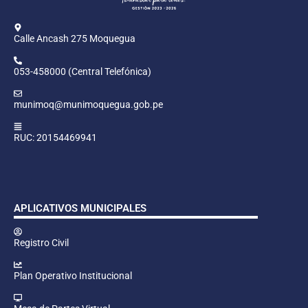
Calle Ancash 275 Moquegua
053-458000 (Central Telefónica)
munimoq@munimoquegua.gob.pe
RUC: 20154469941
APLICATIVOS MUNICIPALES
Registro Civil
Plan Operativo Institucional