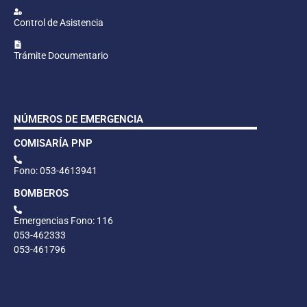
Control de Asistencia
Trámite Documentario
NÚMEROS DE EMERGENCIA
COMISARÍA PNP
Fono: 053-4613941
BOMBEROS
Emergencias Fono: 116
053-462333
053-461796