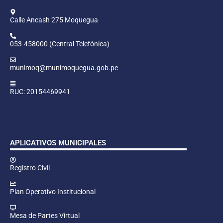
Calle Ancash 275 Moquegua
053-458000 (Central Telefónica)
munimoq@munimoquegua.gob.pe
RUC: 20154469941
APLICATIVOS MUNICIPALES
Registro Civil
Plan Operativo Institucional
Mesa de Partes Virtual